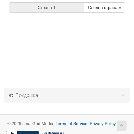
Следна страна »
Поддршка
© 2026 smallGod Media.
Terms of Service
,
Privacy Policy