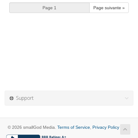
Page suivante »
Support
© 2026 smallGod Media.
Terms of Service
,
Privacy Policy