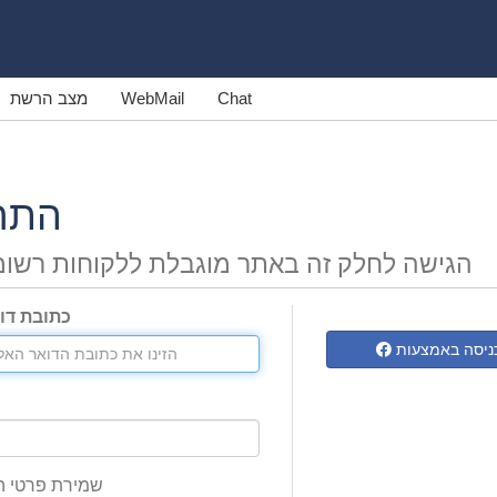
Chat
WebMail
מצב הרשת
התח
הגישה לחלק זה באתר מוגבלת ללקוחות רשומ
כתובת דו
שמירת פרטי 