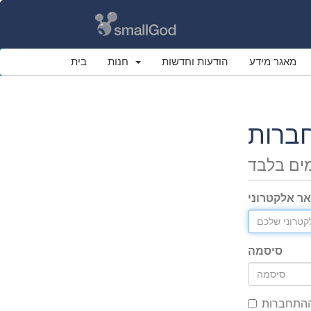
מאגר מידע
הודעות וחדשות
חנות
בית
ברות
ים בלבד
אר אלקטרוני
סיסמה
ההתחברות