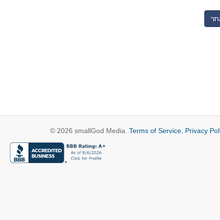
© 2026 smallGod Media.
Terms of Service
,
Privacy Pol