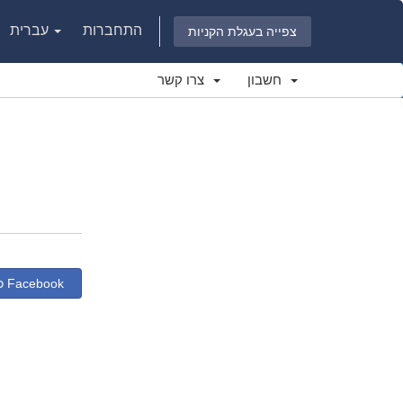
התחברות
עברית
צפייה בעגלת הקניות
חשבון
צרו קשר
כניסה באמצעות Facebook