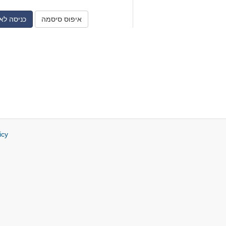
איפוס סיסמה
icy