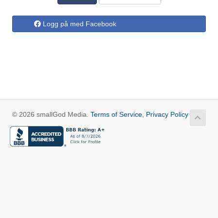
Logg på med Facebook
© 2026 smallGod Media.
Terms of Service
,
Privacy Policy