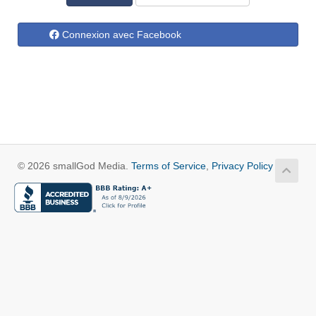
Connexion avec Facebook
© 2026 smallGod Media.
Terms of Service
,
Privacy Policy