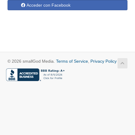
Acceder con Facebook
© 2026 smallGod Media.
Terms of Service
,
Privacy Policy