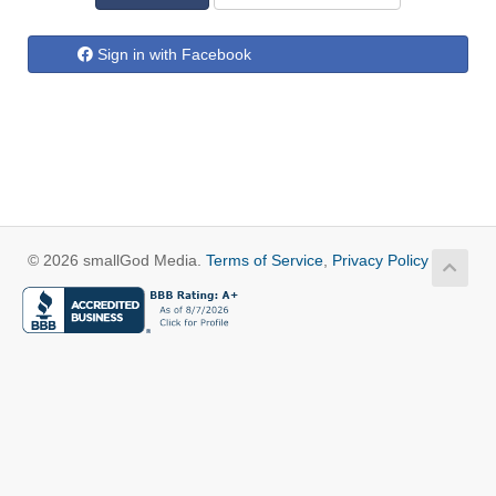
Sign in with Facebook
© 2026 smallGod Media.
Terms of Service
,
Privacy Policy