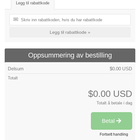
Legg til rabattkode
Legg til rabattkode »
Oppsummering av bestilling
Delsum
$0.00 USD
Totalt
$0.00 USD
Totalt å betale i dag
Betal
Fortsett handling