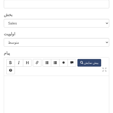
بخش
اولویت
پیام
پیش نمایش