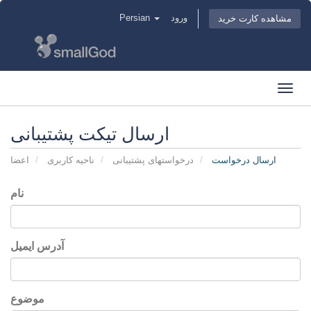
ورود
Persian
مشاهده کارت خرید
Toggl
navig
ارسال تیکت پشتیبانی
ارسال درخواست
درخواستهای پشتیبانی
ناحیه کاربری
اعضا
نام
آدرس ایمیل
موضوع