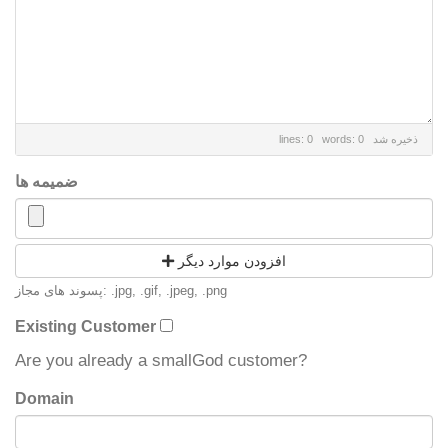
ذخیره شد
lines: 0 words: 0
ضمیمه ها
افزودن موارد دیگر
پسوند های مجاز: .jpg, .gif, .jpeg, .png
Existing Customer
Are you already a smallGod customer?
Domain