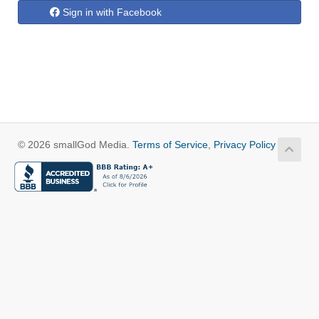
Sign in with Facebook
© 2026 smallGod Media.
Terms of Service
,
Privacy Policy